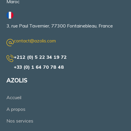
Maroc
3, rue Paul Tavernier, 77300 Fontainebleau, France
contact@azolis.com
+212 (0) 5 22 34 19 72
+33 (0) 1 64 70 78 48
AZOLIS
Accueil
A propos
Nos services