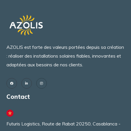
AZOLIS est forte des valeurs portées depuis sa création
: réaliser des installations solaires fiables, innovantes et
adaptées aux besoins de nos clients.
Contact
Futuris Logistics, Route de Rabat 20250, Casablanca -