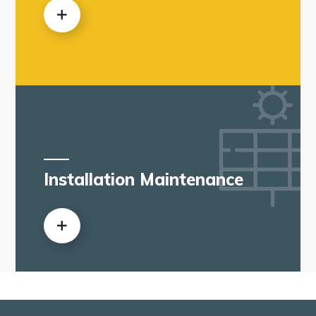
Installation Maintenance