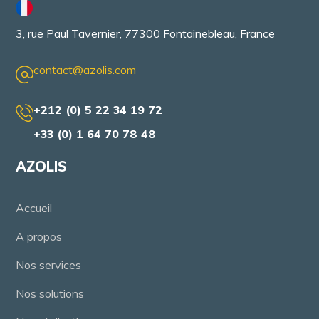
3, rue Paul Tavernier, 77300 Fontainebleau, France
contact@azolis.com
+212 (0) 5 22 34 19 72
+33 (0) 1 64 70 78 48
AZOLIS
Accueil
A propos
Nos services
Nos solutions