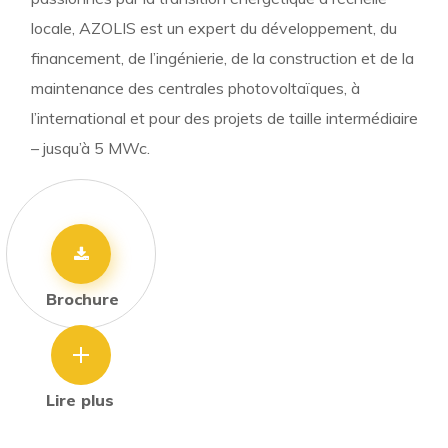
locale, AZOLIS est un expert du développement, du
financement, de l’ingénierie, de la construction et de la
maintenance des centrales photovoltaïques, à
l’international et pour des projets de taille intermédiaire
– jusqu’à 5 MWc.
Brochure
Lire plus