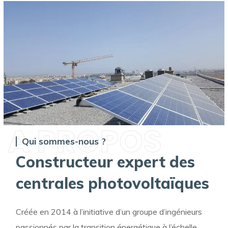
A PROPOS
Qui sommes-nous ?
Constructeur expert des
centrales photovoltaïques
Créée en 2014 à l’initiative d’un groupe d’ingénieurs
passionnés par la transition énergétique à l’échelle