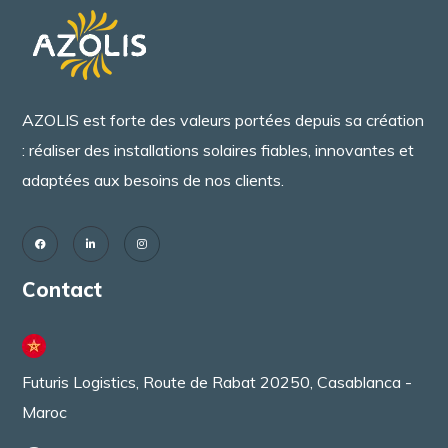
AZOLIS est forte des valeurs portées depuis sa création
: réaliser des installations solaires fiables, innovantes et
adaptées aux besoins de nos clients.
Contact
Futuris Logistics, Route de Rabat 20250, Casablanca -
Maroc