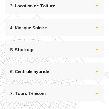
3.
Location de Toiture
4.
Kiosque Solaire
5.
Stockage
6.
Centrale hybride
7.
Tours Télécom