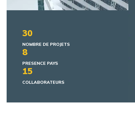
30
NOMBRE DE PROJETS
8
PRESENCE PAYS
15
COLLABORATEURS