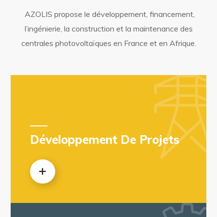
AZOLIS propose le développement, financement,
l’ingénierie, la construction et la maintenance des
centrales photovoltaïques en France et en Afrique.
Développement De Projets