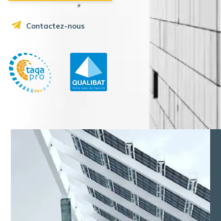
Contactez-nous