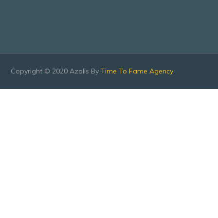
Copyright © 2020 Azolis By
Time To Fame Agency