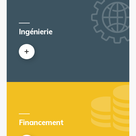
Ingénierie
Financement